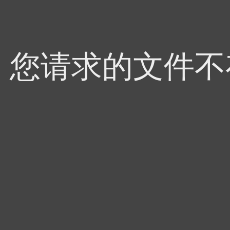
4，您请求的文件不