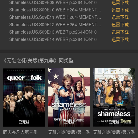
Shameless.US.S09E09.WEBRip.x264-ION10
迅雷下载
Shameless.US.S09E10.WEB.H264-MEMENTO[rartv]
迅雷下载
Shameless.US.S09E11.WEB.H264-MEMENTO[rartv]
迅雷下载
Shameless.US.S09E12.WEB.H264-MEMENTO[rartv]
迅雷下载
Shameless.US.S09E13.WEBRip.x264-ION10
迅雷下载
Shameless.US.S09E14.WEBRip.x264-ION10
迅雷下载
《无耻之徒(美版)第九季》同类型
已完结
已完结
已完结
同志亦凡人第三季
无耻之徒(美版)第一季
无耻之徒(美版)第五季