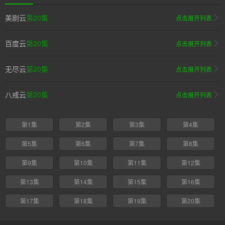
美剧云
第20集
点击展开列表
百度云
第20集
点击展开列表
无尽云
第20集
点击展开列表
八戒云
第20集
点击展开列表
第1集
第2集
第3集
第4集
第5集
第6集
第7集
第8集
第9集
第10集
第11集
第12集
第13集
第14集
第15集
第16集
第17集
第18集
第19集
第20集