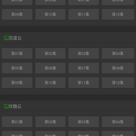
第09集
第10集
第11集
第12集
百度云
第01集
第02集
第03集
第04集
第05集
第06集
第07集
第08集
第09集
第10集
第11集
第12集
优酷云
第01集
第02集
第03集
第04集