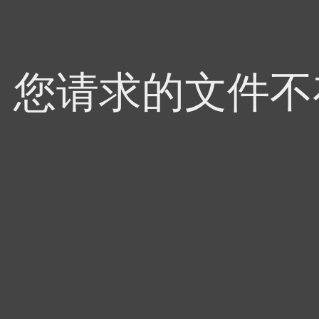
4，您请求的文件不